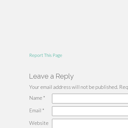
Report This Page
Leave a Reply
Your email address will not be published.
Requ
Name
*
Email
*
Website